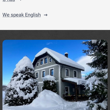
We speak English